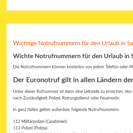
Wichtige Notrufnummern für den Urlaub in Sa
Wichte Notrufnummern für den Urlaub in Sa
Die Notrufnummern können kostenlos von jedem Telefon oder Mo
Der Euronotruf gilt in allen Ländern de
Unter dieser Rufnummer ist dann eine Leitstelle zu erreichen. Von
nach Zuständigkeit Polizei, Rettungsdienst oder Feuerwehr.
In ganz Italien gelten außerdem folgende Notrufnummern:
112 Militärpolizei (Carabinieri)
113 Polizei (Polizia)