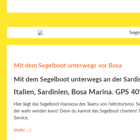
Mit dem Segelboot unterwegs vor Bosa
Mit dem Segelboot unterwegs an der Sardi
Italien, Sardinien, Bosa Marina. GPS 4
Hier liegt das Segelboot
Hansiosa
des Teams von l’altroturismo. S
der wahr werden kann! Denn du kannst das Segelboot chartern! 
Service.
(mehr …)