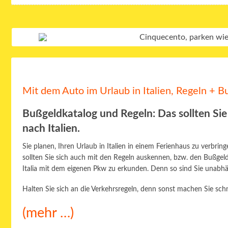
Mit dem Auto im Urlaub in Italien, Regeln + B
Bußgeldkatalog und Regeln: Das sollten Si
nach Italien
.
Sie planen, Ihren Urlaub in Italien in einem Ferienhaus zu verbr
sollten Sie sich auch mit den Regeln auskennen, bzw. den Bußgeldk
Italia mit dem eigenen Pkw zu erkunden. Denn so sind Sie unabhän
Halten Sie sich an die Verkehrsregeln, denn sonst machen Sie sch
(mehr …)