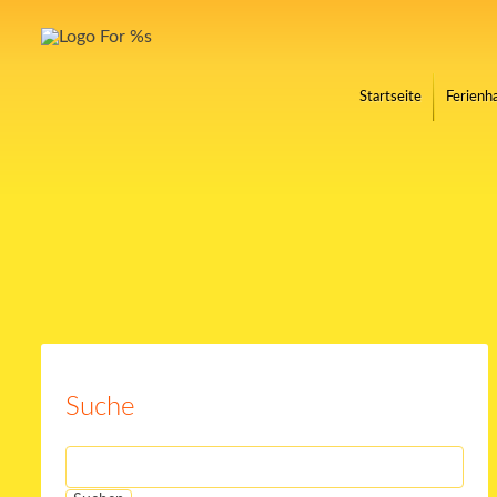
Startseite
Ferienha
Suche