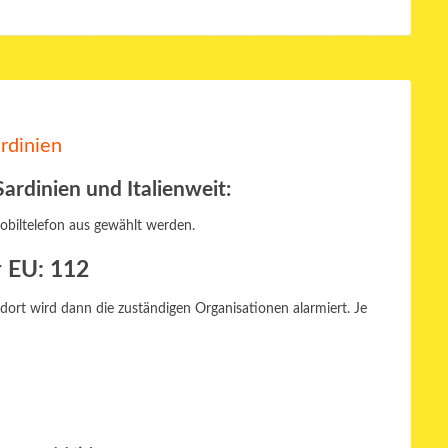
rdinien
rdinien und Italienweit:
biltelefon aus gewählt werden.
r EU: 112
 dort wird dann die zuständigen Organisationen alarmiert. Je