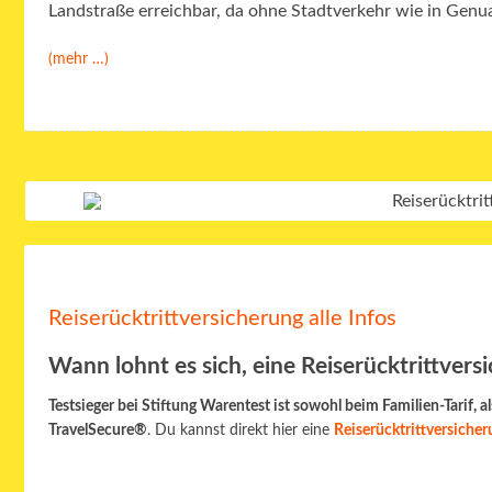
Landstraße erreichbar, da ohne Stadtverkehr wie in Genu
(mehr …)
Reiserücktrittversicherung alle Infos
Wann lohnt es sich, eine Reiserücktrittver
Testsieger bei Stiftung Warentest ist sowohl beim Familien-Tarif, a
TravelSecure®
. Du kannst direkt hier eine
Reiserücktrittversiche