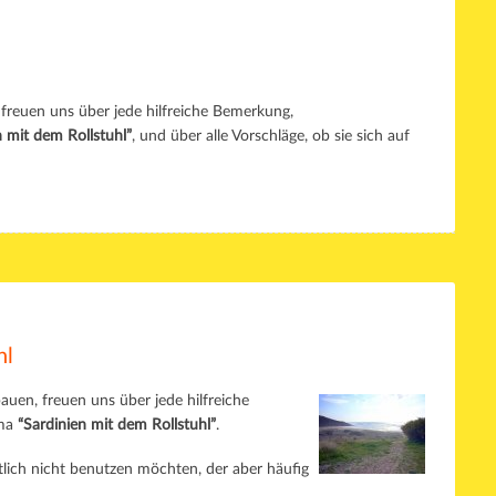
 freuen uns über jede hilfreiche Bemerkung,
n mit dem Rollstuhl”
, und über alle Vorschläge, ob sie sich auf
hl
auen, freuen uns über jede hilfreiche
ema
“Sardinien mit dem Rollstuhl”
.
tlich nicht benutzen möchten, der aber häufig