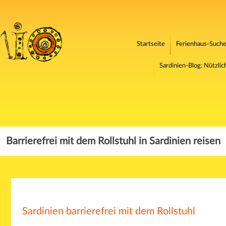
Startseite
Ferienhaus-Suche 
Sardinien-Blog: Nützli
Barrierefrei mit dem Rollstuhl in Sardinien reisen
Sardinien barrierefrei mit dem Rollstuhl