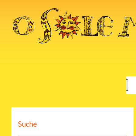
Suche