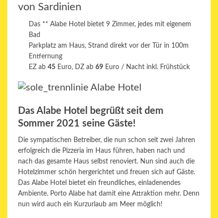
von Sardinien
Das ** Alabe Hotel bietet 9 Zimmer, jedes mit eigenem
Bad
Parkplatz am Haus, Strand direkt vor der Tür in 100m
Entfernung
EZ ab
45
Euro, DZ ab
69
Euro / Nacht inkl. Frühstück
Das Alabe Hotel begrüßt seit dem
Sommer 2021 seine Gäste!
Die sympatischen Betreiber, die nun schon seit zwei Jahren
erfolgreich die Pizzeria im Haus führen, haben nach und
nach das gesamte Haus selbst renoviert. Nun sind auch die
Hotelzimmer schön hergerichtet und freuen sich auf Gäste.
Das Alabe Hotel bietet ein freundliches, einladenendes
Ambiente. Porto Alabe hat damit eine Attraktion mehr. Denn
nun wird auch ein Kurzurlaub am Meer möglich!