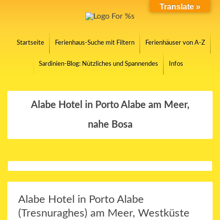
Translate »
Startseite
Ferienhaus-Suche mit Filtern
Ferienhäuser von A-Z
Sardinien-Blog: Nützliches und Spannendes
Infos
Alabe Hotel in Porto Alabe am Meer,
nahe Bosa
Alabe Hotel in Porto Alabe
(Tresnuraghes) am Meer, Westküste