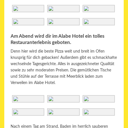
Am Abend wird dir im Alabe Hotel ein tolles
Restauranterlebnis geboten.
Denn hier wird die beste Pizza weit und breit im Ofen
knusprig für dich gebacken! Außerdem gibt es schmackhafte
wechselnde Tagesgerichte. Alles in ausgezeichneter Qualität
sowie zu sehr moderaten Preisen. Die gemütlichen Tische
und Stühle auf der Terrasse mit Meerblick laden zum
Verweilen im Alabe Hotel.
Nach einem Tag am Strand, Baden im herrlich sauberen