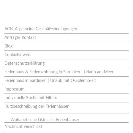
Seiten
AGB, Allgemeine Geschäftsbedingungen
Anfrage/ Kontakt
Blog
Cookiehinweis
Datenschutzerklärung
Ferienhaus & Ferienwohnung in Sardinien | Urlaub am Meer
Ferienhaus in Sardinien | Urlaub mit O-Solemio-alt
Impressum
Individuelle Suche mit Filtern
Kurzbeschreibung der Ferienhäuser
Alphabetische Liste aller Ferienhäuser
Nachricht verschickt