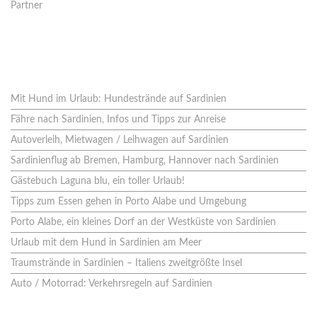
Partner
Neues aus dem Blog
Mit Hund im Urlaub: Hundestrände auf Sardinien
Fähre nach Sardinien, Infos und Tipps zur Anreise
Autoverleih, Mietwagen / Leihwagen auf Sardinien
Sardinienflug ab Bremen, Hamburg, Hannover nach Sardinien
Gästebuch Laguna blu, ein toller Urlaub!
Tipps zum Essen gehen in Porto Alabe und Umgebung
Porto Alabe, ein kleines Dorf an der Westküste von Sardinien
Urlaub mit dem Hund in Sardinien am Meer
Traumstrände in Sardinien – Italiens zweitgrößte Insel
Auto / Motorrad: Verkehrsregeln auf Sardinien