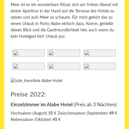
Meer ist es ein wunderbare Ritual, sich am frühen Abend mit
einem Aperitivo in der Hand auf die Terrasse des Hotels zu
setzen und aufs Meer zu schauen. Für mich gehört das zu
einem Urlaub in Porto Alabe einfach dazu. Komm, genieße
diesen Blick und die Gastfreundlichkeit hier, auch wenn du
kein Hotelgast bist! Urlaub pur.
Preise 2022:
Einzelzimmer im Alabe Hotel
(Preis ab 3 Nächten):
Hochsaison (August)
55
€
Zwischensaison (September)
49
€
Nebensaison (Oktober)
45
€