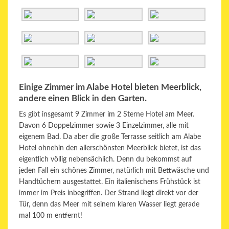
Einige Zimmer im Alabe Hotel bieten Meerblick,
andere einen Blick in den Garten.
Es gibt insgesamt 9 Zimmer im 2 Sterne Hotel am Meer.
Davon 6 Doppelzimmer sowie 3 Einzelzimmer, alle mit
eigenem Bad. Da aber die große Terrasse seitlich am Alabe
Hotel ohnehin den allerschönsten Meerblick bietet, ist das
eigentlich völlig nebensächlich. Denn du bekommst auf
jeden Fall ein schönes Zimmer, natürlich mit Bettwäsche und
Handtüchern ausgestattet. Ein italienischens Frühstück ist
immer im Preis inbegriffen. Der Strand liegt direkt vor der
Tür, denn das Meer mit seinem klaren Wasser liegt gerade
mal 100 m entfernt!