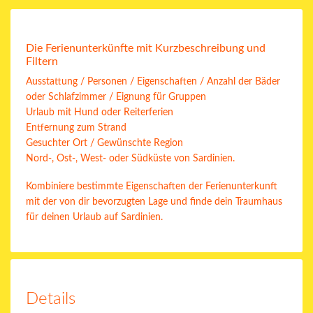
Die Ferienunterkünfte mit Kurzbeschreibung und
Filtern
Ausstattung / Personen / Eigenschaften / Anzahl der Bäder
oder Schlafzimmer / Eignung für Gruppen
Urlaub mit Hund oder Reiterferien
Entfernung zum Strand
Gesuchter Ort / Gewünschte Region
Nord-, Ost-, West- oder Südküste von Sardinien.
Kombiniere bestimmte Eigenschaften der Ferienunterkunft
mit der von dir bevorzugten Lage und finde dein Traumhaus
für deinen Urlaub auf Sardinien.
Details