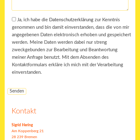
Ja, ich habe die
Datenschutzerklärung
zur Kenntnis
genommen und bin damit einverstanden, dass die von mir
angegebenen Daten elektronisch erhoben und gespeichert
werden. Meine Daten werden dabei nur streng
zweckgebunden zur Bearbeitung und Beantwortung
meiner Anfrage benutzt. Mit dem Absenden des
Kontaktformulars erkläre ich mich mit der Verarbeitung
einverstanden.
Kontakt
Sigrid Hering
Am Koppenberg 21
28 239 Bremen