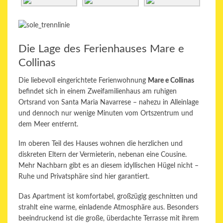
Die Lage des Ferienhauses Mare e
Collinas
Die liebevoll eingerichtete Ferienwohnung
Mare e Collinas
befindet sich in einem Zweifamilienhaus am ruhigen
Ortsrand von
Santa Maria Navarrese
– nahezu in Alleinlage
und dennoch nur wenige Minuten vom Ortszentrum und
dem Meer entfernt.
Im oberen Teil des Hauses wohnen die herzlichen und
diskreten Eltern der Vermieterin, nebenan eine Cousine.
Mehr Nachbarn gibt es an diesem idyllischen Hügel nicht –
Ruhe und Privatsphäre sind hier garantiert.
Das Apartment ist komfortabel, großzügig geschnitten und
strahlt eine warme, einladende Atmosphäre aus. Besonders
beeindruckend ist die große, überdachte Terrasse mit ihrem