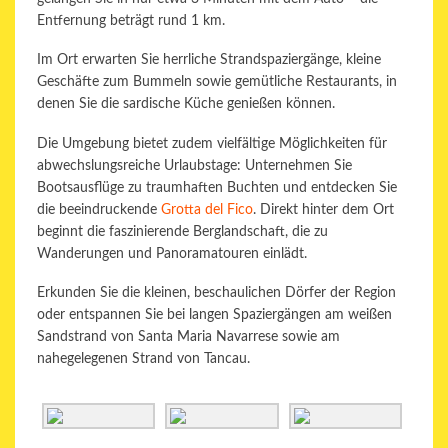
Entfernung beträgt rund 1 km.
Im Ort erwarten Sie herrliche Strandspaziergänge, kleine
Geschäfte zum Bummeln sowie gemütliche Restaurants, in
denen Sie die sardische Küche genießen können.
Die Umgebung bietet zudem vielfältige Möglichkeiten für
abwechslungsreiche Urlaubstage: Unternehmen Sie
Bootsausflüge zu traumhaften Buchten und entdecken Sie
die beeindruckende
Grotta del Fico
. Direkt hinter dem Ort
beginnt die faszinierende Berglandschaft, die zu
Wanderungen und Panoramatouren einlädt.
Erkunden Sie die kleinen, beschaulichen Dörfer der Region
oder entspannen Sie bei langen Spaziergängen am weißen
Sandstrand von
Santa Maria Navarrese
sowie am
nahegelegenen Strand von
Tancau
.