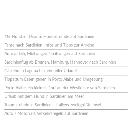
Neues aus dem Blog
Mit Hund im Urlaub: Hundestrände auf Sardinien
Fähre nach Sardinien, Infos und Tipps zur Anreise
Autoverleih, Mietwagen / Leihwagen auf Sardinien
Sardinienflug ab Bremen, Hamburg, Hannover nach Sardinien
Gästebuch Laguna blu, ein toller Urlaub!
Tipps zum Essen gehen in Porto Alabe und Umgebung
Porto Alabe, ein kleines Dorf an der Westküste von Sardinien
Urlaub mit dem Hund in Sardinien am Meer
Traumstrände in Sardinien – Italiens zweitgrößte Insel
Auto / Motorrad: Verkehrsregeln auf Sardinien