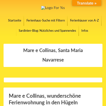
Translate »
Startseite
Ferienhaus-Suche mit Filtern
Ferienhäuser von A-Z
Sardinien-Blog: Nützliches und Spannendes
Infos
Mare e Collinas, Santa Maria
Navarrese
Mare e Collinas, wunderschöne
Ferienwohnung in den Hügeln