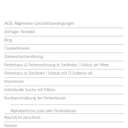
Seiten
AGB, Allgemeine Geschäftsbedingungen
Anfrage/ Kontakt
Blog
Cookiehinweis
Datenschutzerklärung
Ferienhaus & Ferienwohnung in Sardinien | Urlaub am Meer
Ferienhaus in Sardinien | Urlaub mit O-Solemio-alt
Impressum
Individuelle Suche mit Filtern
Kurzbeschreibung der Ferienhäuser
Alphabetische Liste aller Ferienhäuser
Nachricht verschickt
Partner