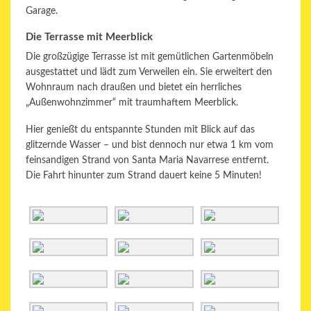
Garage.
Die Terrasse mit Meerblick
Die großzügige Terrasse ist mit gemütlichen Gartenmöbeln
ausgestattet und lädt zum Verweilen ein. Sie erweitert den
Wohnraum nach draußen und bietet ein herrliches
„Außenwohnzimmer“ mit traumhaftem Meerblick.
Hier genießt du entspannte Stunden mit Blick auf das
glitzernde Wasser – und bist dennoch nur etwa 1 km vom
feinsandigen Strand von
Santa Maria Navarrese
entfernt.
Die Fahrt hinunter zum Strand dauert keine 5 Minuten!