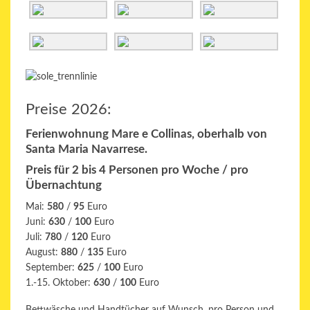
Preise 2026:
Ferienwohnung Mare e Collinas, oberhalb von
Santa Maria Navarrese.
Preis für 2 bis 4 Personen pro Woche / pro
Übernachtung
Mai:
580
/
95
Euro
Juni:
630
/
100
Euro
Juli:
780
/
120
Euro
August:
880
/
135
Euro
September:
625
/
100
Euro
1.-15. Oktober:
630
/
100
Euro