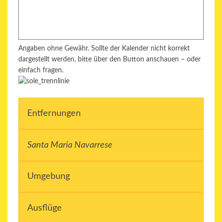
Angaben ohne Gewähr. Sollte der Kalender nicht korrekt
dargestellt werden, bitte über den Button anschauen – oder
einfach fragen.
Entfernungen
Santa Maria Navarrese
Umgebung
Ausflüge