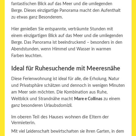
fantastischen Blick auf das Meer und die umliegenden
Berge. Dieses einzigartige Panorama macht den Aufenthalt
zu etwas ganz Besonderem.
Hier genießen Sie entspannte, verträumte Stunden mit
einem einzigartigen Blick auf das Meer und die umliegenden
Berge. Das Panorama ist beeindruckend – besonders in den
Abendstunden, wenn Himmel und Wasser in warmen
Farben leuchten.
Ideal für Ruhesuchende mit Meeresnähe
Diese Ferienwohnung ist ideal für alle, die Erholung, Natur
und Privatsphäre schätzen und dennoch in wenigen Minuten
am Meer sein möchten. Die Kombination aus Ruhe,
Weitblick und Strandnähe macht
Mare e Collinas
zu einem
ganz besonderen Urlaubsdomizil.
Im oberen Teil des Hauses wohnen die Eltern der
Vermieterin.
Mit viel Leidenschaft bewirtschaften sie ihren Garten, in dem