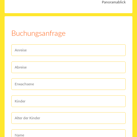
Panoramablick
Buchungsanfrage