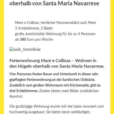
oberhalb von Santa Maria Navarrese
Mare e Collinas, herrlicher Panoramablick aufs Meer
3 Schlafzimmer, 2 Bäder
große, komfortable Wohnung für bis zu 4 Personen
ab
580
Euro pro Woche
Ferienwohnung Mare e Collinas – Wohnen in
den Hügeln oberhalb von Santa Maria Navarrese.
Vier Personen finden Raum und Unterkunft in dieser sehr
gepflegten Ferienwohnung an der Sardischen Ostküste.
Zusätzlich zum großen Wohnraum
mit Küchenzeile,
gibt es
drei Schlafzimmer.
Zudem bieten zwei Bäder zusätzlichen
Komfort.
Die großzügige Wohnung wurde mit viel Liebe renoviert und
hochwertig ausgebaut. Sie bietet einen weitläufigen,