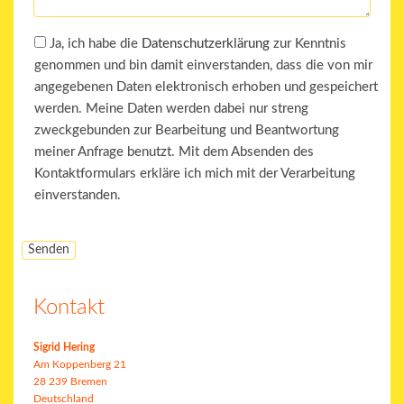
Ja, ich habe die
Datenschutzerklärung
zur Kenntnis
genommen und bin damit einverstanden, dass die von mir
angegebenen Daten elektronisch erhoben und gespeichert
werden. Meine Daten werden dabei nur streng
zweckgebunden zur Bearbeitung und Beantwortung
meiner Anfrage benutzt. Mit dem Absenden des
Kontaktformulars erkläre ich mich mit der Verarbeitung
einverstanden.
Kontakt
Sigrid Hering
Am Koppenberg 21
28 239 Bremen
Deutschland