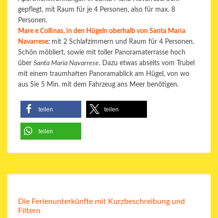
gepflegt, mit Raum für je 4 Personen, also für max. 8
Personen.
Mare e Collinas, in den Hügeln oberhalb von Santa Maria
Navarrese
:
mit 2 Schlafzimmern und Raum für 4 Personen.
Schön möbliert, sowie mit toller Panoramaterrasse hoch
über
Santa Maria Navarrese
. Dazu etwas abseits vom Trubel
mit einem traumhaften Panoramablick am Hügel, von wo
aus Sie 5 Min. mit dem Fahrzeug ans Meer benötigen.
teilen
teilen
teilen
Die Ferienunterkünfte mit Kurzbeschreibung und
Filtern