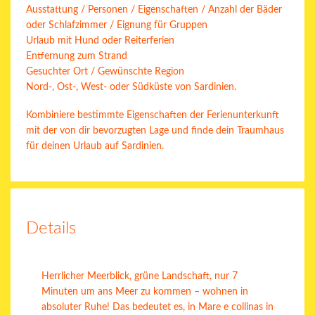
Ausstattung / Personen / Eigenschaften / Anzahl der Bäder
oder Schlafzimmer / Eignung für Gruppen
Urlaub mit Hund oder Reiterferien
Entfernung zum Strand
Gesuchter Ort / Gewünschte Region
Nord-, Ost-, West- oder Südküste von Sardinien.
Kombiniere bestimmte Eigenschaften der Ferienunterkunft
mit der von dir bevorzugten Lage und finde dein Traumhaus
für deinen Urlaub auf Sardinien.
Details
Herrlicher Meerblick, grüne Landschaft, nur 7
Minuten um ans Meer zu kommen – wohnen in
absoluter Ruhe! Das bedeutet es, in Mare e collinas in