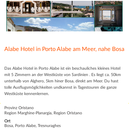
Alabe Hotel in Porto Alabe am Meer, nahe Bosa
Das Alabe Hotel in Porto Alabe ist ein beschauliches kleines Hotel
mit 5 Zimmern an der Westküste von Sardinien . Es liegt ca. 50km
unterhalb von Alghero, 5km hiner Bosa, direkt am Meer. Du hast
tolle Ausflugsmöglichkeiten undkannst in Tagestouren die ganze
Westküste kennenlernen.
Provinz Oristano
Region Marghine-Planargia, Region Oristano
Ort
Bosa, Porto Alabe, Tresnuraghes