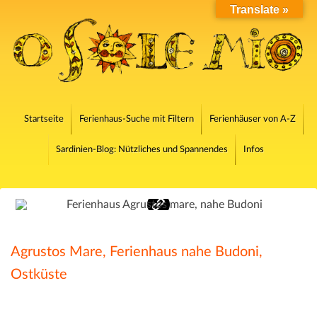
Translate »
Startseite
Ferienhaus-Suche mit Filtern
Ferienhäuser von A-Z
Sardinien-Blog: Nützliches und Spannendes
Infos
Agrustos Mare, Ferienhaus nahe Budoni,
Ostküste