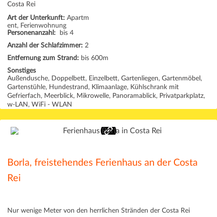
Costa Rei
Art der Unterkunft:
Apartm
ent, Ferienwohnung
Personenanzahl:
bis 4
Anzahl der Schlafzimmer:
2
Entfernung zum Strand:
bis 600m
Sonstiges
Außendusche, Doppelbett, Einzelbett, Gartenliegen, Gartenmöbel,
Gartenstühle, Hundestrand, Klimaanlage, Kühlschrank mit
Gefrierfach, Meerblick, Mikrowelle, Panoramablick, Privatparkplatz,
w-LAN, WiFi - WLAN
Borla, freistehendes Ferienhaus an der Costa
Rei
Nur wenige Meter von den herrlichen Stränden der Costa Rei