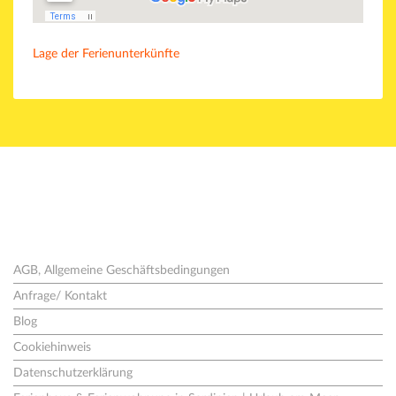
Lage der Ferienunterkünfte
Seiten
AGB, Allgemeine Geschäftsbedingungen
Anfrage/ Kontakt
Blog
Cookiehinweis
Datenschutzerklärung