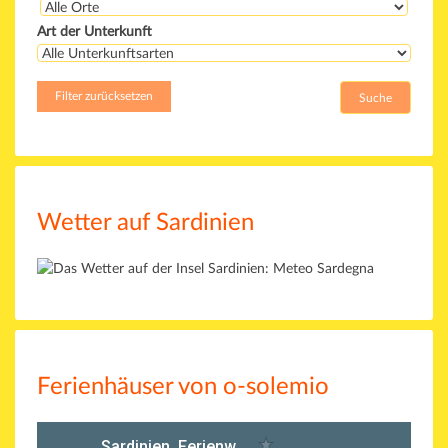
Art der Unterkunft
Filter zurücksetzen
Wetter auf Sardinien
Ferienhäuser von o-solemio