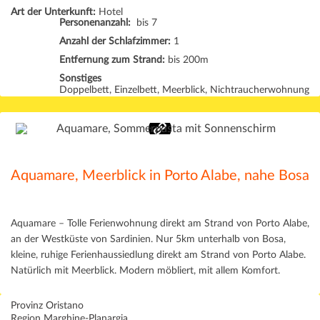
Art der Unterkunft:
Hotel
Personenanzahl:
bis 7
Anzahl der Schlafzimmer:
1
Entfernung zum Strand:
bis 200m
Sonstiges
Doppelbett, Einzelbett, Meerblick, Nichtraucherwohnung
Aquamare, Meerblick in Porto Alabe, nahe Bosa
Aquamare – Tolle Ferienwohnung direkt am Strand von Porto Alabe,
an der Westküste von Sardinien. Nur 5km unterhalb von Bosa,
kleine, ruhige Ferienhaussiedlung direkt am Strand von Porto Alabe.
Natürlich mit Meerblick. Modern möbliert, mit allem Komfort.
Provinz Oristano
Region Marghine-Planargia