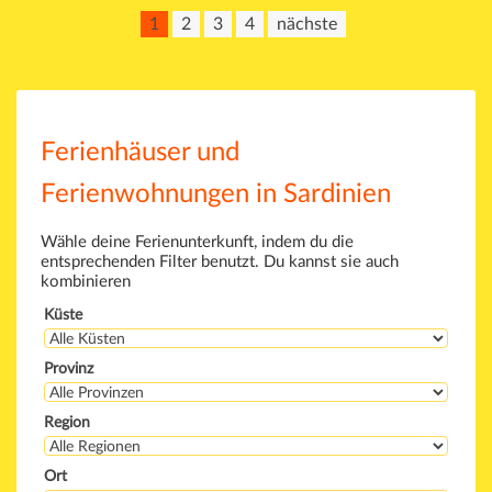
1
2
3
4
nächste
Ferienhäuser und
Ferienwohnungen in Sardinien
Wähle deine Ferienunterkunft, indem du die
entsprechenden Filter benutzt. Du kannst sie auch
kombinieren
Küste
Provinz
Region
Ort