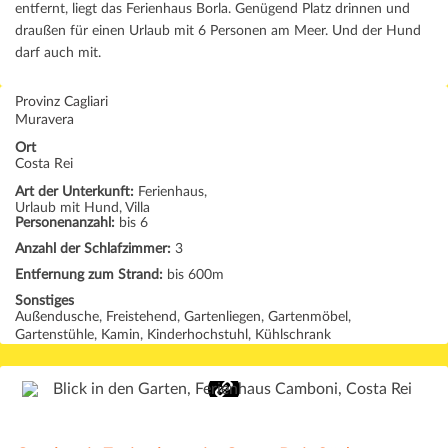
entfernt, liegt das Ferienhaus Borla. Genügend Platz drinnen und
draußen für einen Urlaub mit 6 Personen am Meer. Und der Hund
darf auch mit.
Provinz Cagliari
Muravera
Ort
Costa Rei
Art der Unterkunft:
Ferienhaus,
Urlaub mit Hund, Villa
Personenanzahl:
bis 6
Anzahl der Schlafzimmer:
3
Entfernung zum Strand:
bis 600m
Sonstiges
Außendusche, Freistehend, Gartenliegen, Gartenmöbel,
Gartenstühle, Kamin, Kinderhochstuhl, Kühlschrank