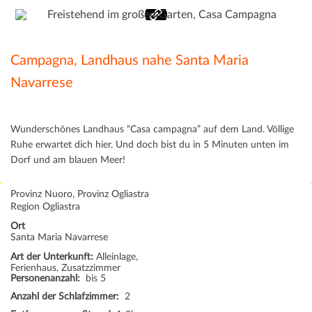
Campagna, Landhaus nahe Santa Maria
Navarrese
Wunderschönes Landhaus “Casa campagna” auf dem Land. Völlige
Ruhe erwartet dich hier. Und doch bist du in 5 Minuten unten im
Dorf und am blauen Meer!
Provinz Nuoro, Provinz Ogliastra
Region Ogliastra
Ort
Santa Maria Navarrese
Art der Unterkunft:
Alleinlage,
Ferienhaus, Zusatzzimmer
Personenanzahl:
bis 5
Anzahl der Schlafzimmer:
2