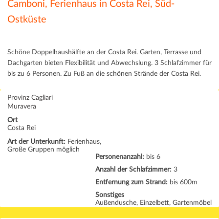
Camboni, Ferienhaus in Costa Rei, Süd-
Ostküste
Schöne Doppelhaushälfte an der Costa Rei. Garten, Terrasse und
Dachgarten bieten Flexibilität und Abwechslung. 3 Schlafzimmer für
bis zu 6 Personen. Zu Fuß an die schönen Strände der Costa Rei.
Provinz Cagliari
Muravera
Ort
Costa Rei
Art der Unterkunft:
Ferienhaus,
Große Gruppen möglich
Personenanzahl:
bis 6
Anzahl der Schlafzimmer:
3
Entfernung zum Strand:
bis 600m
Sonstiges
Außendusche, Einzelbett, Gartenmöbel