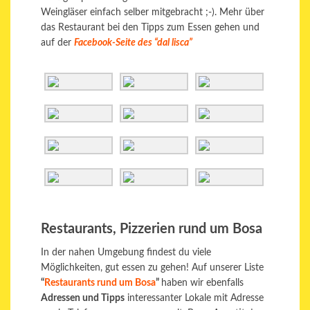
Weingläser einfach selber mitgebracht ;-). Mehr über
das Restaurant bei den Tipps zum Essen gehen und
auf der
Facebook-Seite des “dal lisca”
Restaurants, Pizzerien rund um Bosa
In der nahen Umgebung findest du viele
Möglichkeiten, gut essen zu gehen! Auf unserer Liste
“
Restaurants rund um Bosa
”
haben wir ebenfalls
Adressen und Tipps
interessanter Lokale mit Adresse