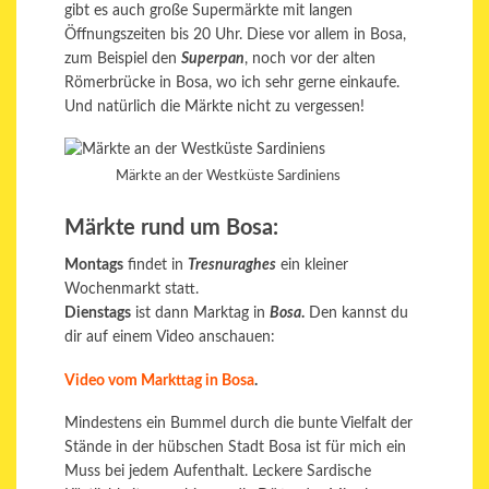
gibt es auch große Supermärkte mit langen
Öffnungszeiten bis 20 Uhr. Diese vor allem in Bosa,
zum Beispiel den
Superpan
, noch vor der alten
Römerbrücke in Bosa, wo ich sehr gerne einkaufe.
Und natürlich die Märkte nicht zu vergessen!
Märkte an der Westküste Sardiniens
Märkte rund um Bosa:
Montags
findet in
Tresnuraghes
ein kleiner
Wochenmarkt statt.
Dienstags
ist dann Marktag in
Bosa
.
Den kannst du
dir auf einem Video anschauen:
Video vom Markttag in Bosa
.
Mindestens ein Bummel durch die bunte Vielfalt der
Stände in der hübschen Stadt Bosa ist für mich ein
Muss bei jedem Aufenthalt. Leckere Sardische