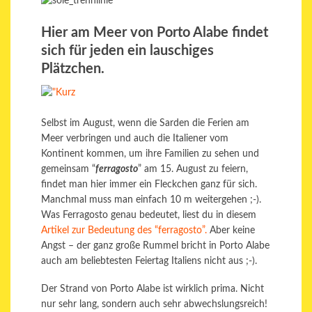
Hier am Meer von Porto Alabe findet
sich für jeden ein lauschiges
Plätzchen.
Selbst im August, wenn die Sarden die Ferien am
Meer verbringen und auch die Italiener vom
Kontinent kommen, um ihre Familien zu sehen und
gemeinsam “
ferragosto
” am 15. August zu feiern,
findet man hier immer ein Fleckchen ganz für sich.
Manchmal muss man einfach 10 m weitergehen ;-).
Was Ferragosto genau bedeutet, liest du in diesem
Artikel zur Bedeutung des “ferragosto”.
Aber keine
Angst – der ganz große Rummel bricht in Porto Alabe
auch am beliebtesten Feiertag Italiens nicht aus ;-).
Der Strand von Porto Alabe ist wirklich prima. Nicht
nur sehr lang, sondern auch sehr abwechslungsreich!