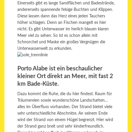
Einerseits gibt es lange Sandflächen und Badestrände,
andererseits spannende felsige Buchten und Klippen.
Diese lassen dann das Herz eines jeden Tauchers
höher schlagen. Denn an Fischen mangelt es hier
nicht. Es gibt Unterwasser im herlich blauen klaren
Meer viel zu sehen. So ist es schon allein mit
Schnorchel und Maske ein großes Vergnügen die
Unterwasserwelt zu erkunden.
Porto Alabe ist ein beschaulicher
kleiner Ort direkt an Meer, mit fast 2
km Bade-Küste.
Dazu kommt die Ruhe, die du hier findest. Raum für
Träumereien sowie wunderschöne Landschaften…
alles im Überfluss vorhanden. Der Strand bietet viele
sehr unterschiedliche Abschnitte. An seinem Ende
wird der Strand von einem Hügel begrenzt. Hier wird
der Strand ganz breit und sehr kinderfreundlich.