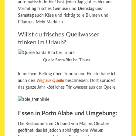
automatisch dorhin! Fast jeden Tag gibt es hier am
Vormittag frisches Gemüse und
Dienstag und
Samstag
auch Käse und richtig tolle Blumen und
Pflanzen. Mein Markt :-).
Willst du frisches Quellwasser
trinken im Urlaub?
Quelle Santa Rita bei Tinura
In meinem Beitrag über Tinnura und Flussio habe ich
auch den
Weg zur Quelle
beschrieben. Dort sprudelt
das ganze Jahr köstliches Trinkwasser aus der Quelle.
Essen in Porto Alabe und Umgebung:
Die Restaurants im Ort sind von Mai bis Oktober
geöffnet, das ist jedoch abhängig vom Wetter.