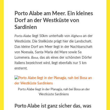
Porto Alabe am Meer. Ein kleines
Dorf an der Westküste von
Sardinien
Porto Alabe
liegt 50km unterhalb von
Alghero
an der
Westküste. Die Steilküste prägt hier die Landschaft.
Das kleine Dorf am Meer liegt in der Nachbarschaft
von Noesala, Santa Maria del Mare sowie Sa
Lumenera.
Bosa
, das als eines der schönsten Dörfer
Italiens bezeichnet wird, liegt ebenfalls nur 5 km
entfernt.
Porto Alabe liegt in der Planagia, nah bei Bosa an der
Westküste Sardiniens
Porto Alabe ist ganz sicher das, was