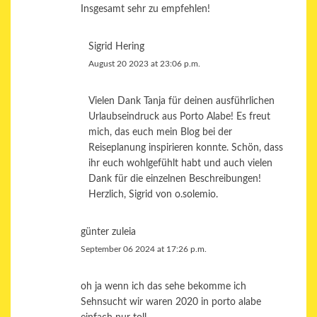
Insgesamt sehr zu empfehlen!
Sigrid Hering
August 20 2023 at 23:06 p.m.
Vielen Dank Tanja für deinen ausführlichen
Urlaubseindruck aus Porto Alabe! Es freut
mich, das euch mein Blog bei der
Reiseplanung inspirieren konnte. Schön, dass
ihr euch wohlgefühlt habt und auch vielen
Dank für die einzelnen Beschreibungen!
Herzlich, Sigrid von o.solemio.
günter zuleia
September 06 2024 at 17:26 p.m.
oh ja wenn ich das sehe bekomme ich
Sehnsucht wir waren 2020 in porto alabe