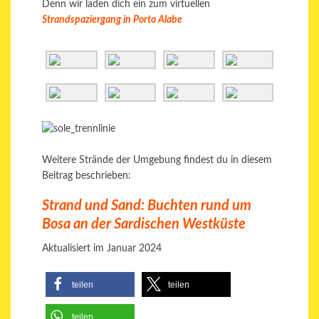
Denn wir laden dich ein zum virtuellen
Strandspaziergang
in Porto Alabe
Weitere Strände der Umgebung findest du in diesem
Beitrag beschrieben:
Strand und Sand: Buchten rund um
Bosa an der Sardischen Westküste
Aktualisiert im Januar 2024
teilen
teilen
teilen