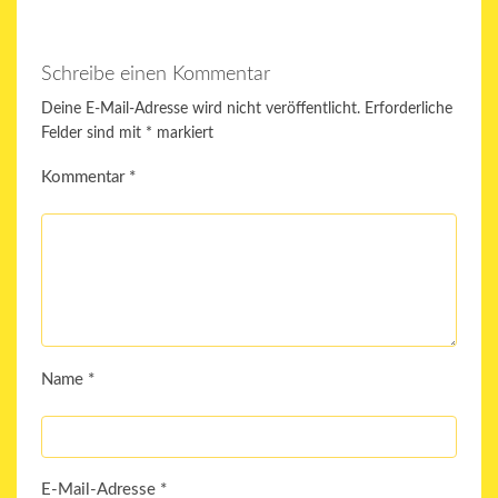
Schreibe einen Kommentar
Deine E-Mail-Adresse wird nicht veröffentlicht.
Erforderliche
Felder sind mit
*
markiert
Kommentar
*
Name
*
E-Mail-Adresse
*