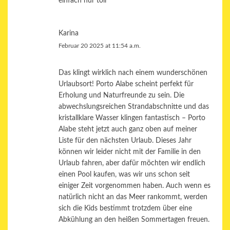
einfach nur toll
Karina
Februar 20 2025 at 11:54 a.m.
Das klingt wirklich nach einem wunderschönen
Urlaubsort! Porto Alabe scheint perfekt für
Erholung und Naturfreunde zu sein. Die
abwechslungsreichen Strandabschnitte und das
kristallklare Wasser klingen fantastisch – Porto
Alabe steht jetzt auch ganz oben auf meiner
Liste für den nächsten Urlaub. Dieses Jahr
können wir leider nicht mit der Familie in den
Urlaub fahren, aber dafür möchten wir endlich
einen
Pool kaufen
, was wir uns schon seit
einiger Zeit vorgenommen haben. Auch wenn es
natürlich nicht an das Meer rankommt, werden
sich die Kids bestimmt trotzdem über eine
Abkühlung an den heißen Sommertagen freuen.