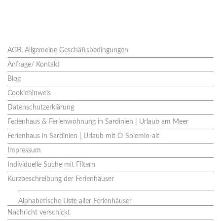
Seiten
AGB, Allgemeine Geschäftsbedingungen
Anfrage/ Kontakt
Blog
Cookiehinweis
Datenschutzerklärung
Ferienhaus & Ferienwohnung in Sardinien | Urlaub am Meer
Ferienhaus in Sardinien | Urlaub mit O-Solemio-alt
Impressum
Individuelle Suche mit Filtern
Kurzbeschreibung der Ferienhäuser
Alphabetische Liste aller Ferienhäuser
Nachricht verschickt