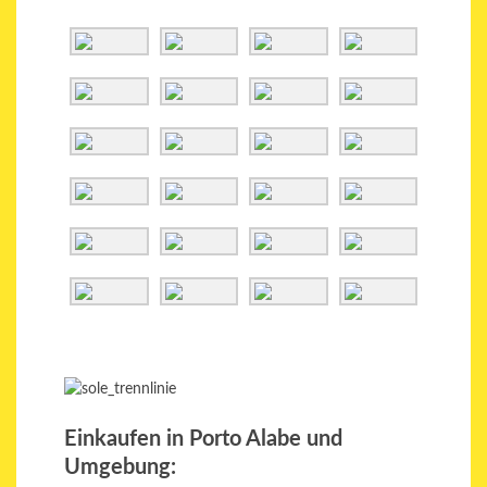
Einkaufen in Porto Alabe und
Umgebung: