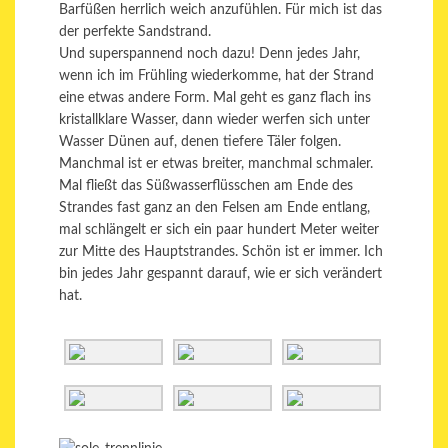
Barfüßen herrlich weich anzufühlen. Für mich ist das
der perfekte Sandstrand.
Und superspannend noch dazu! Denn jedes Jahr,
wenn ich im Frühling wiederkomme, hat der Strand
eine etwas andere Form. Mal geht es ganz flach ins
kristallklare Wasser, dann wieder werfen sich unter
Wasser Dünen auf, denen tiefere Täler folgen.
Manchmal ist er etwas breiter, manchmal schmaler.
Mal fließt das Süßwasserflüsschen am Ende des
Strandes fast ganz an den Felsen am Ende entlang,
mal schlängelt er sich ein paar hundert Meter weiter
zur Mitte des Hauptstrandes. Schön ist er immer. Ich
bin jedes Jahr gespannt darauf, wie er sich verändert
hat.