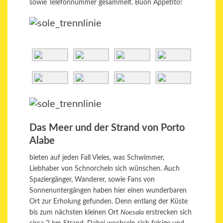
sowie Telefonnummer gesammelt. Buon Appetito!
Das Meer und der Strand von Porto
Alabe
bieten auf jeden Fall Vieles, was Schwimmer,
Liebhaber von Schnorcheln sich wünschen. Auch
Spaziergänger, Wanderer, sowie Fans von
Sonnenuntergängen haben hier einen wunderbaren
Ort zur Erholung gefunden. Denn entlang der Küste
bis zum nächsten kleinen Ort
Noesala
erstrecken sich