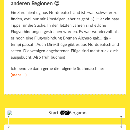
anderen Regionen 😉
Ein Sardinienflug aus Norddeutschland ist zwar schwerer zu
finden, evtl. nur mit Umsteigen, aber es geht ;-). Hier ein paar
Tipps für die Suche. In den letzten Jahren sind etliche
Flugverbindungen gestrichen worden. Es war wundervoll, als
es noch eine Flugverbindung Bremen Alghero gab… tja –
tempi passati. Auch Direktflüge gibt es aus Norddeutschland
selten. Die wenigen angebotenen Flüge sind meist ruck zuck
ausgebucht. Also früh buchen!
Ich benutze dann gerne die folgende Suchmaschine:
(mehr …)