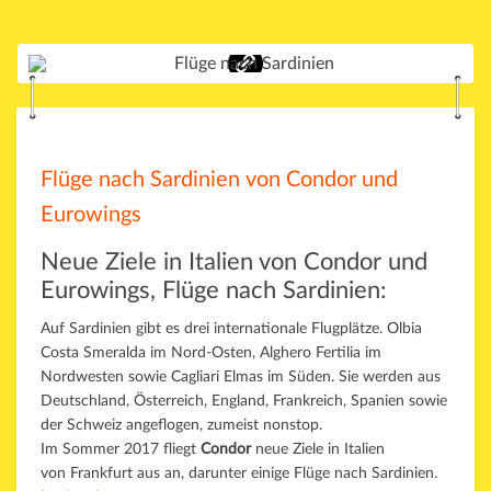
Flüge nach Sardinien von Condor und
Eurowings
Neue Ziele in Italien von Condor und
Eurowings, Flüge nach Sardinien:
Auf Sardinien gibt es drei internationale Flugplätze. Olbia
Costa Smeralda im Nord-Osten, Alghero Fertilia im
Nordwesten sowie Cagliari Elmas im Süden. Sie werden aus
Deutschland, Österreich, England, Frankreich, Spanien sowie
der Schweiz angeflogen, zumeist nonstop.
Im Sommer 2017 fliegt
Condor
neue Ziele in Italien
von Frankfurt aus an, darunter einige Flüge nach Sardinien.