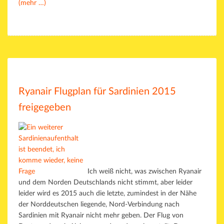
(mehr …)
Ryanair Flugplan für Sardinien 2015
freigegeben
Ich weiß nicht, was zwischen Ryanair
und dem Norden Deutschlands nicht stimmt, aber leider
leider wird es 2015 auch die letzte, zumindest in der Nähe
der Norddeutschen liegende, Nord-Verbindung nach
Sardinien mit Ryanair nicht mehr geben. Der Flug von