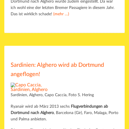
Dortmund nach Alghero wurde zudem eingestellt. Da war
ich wohl eine der letzten Bremer Passagiere in diesem Jahr.
Das ist wirklich schade!
(mehr …)
Sardinien: Alghero wird ab Dortmund
angeflogen!
Sardinien, Alghero, Capo Caccia, Foto S. Hering
Ryanair wird ab März 2013 sechs
Flugverbindungen ab
Dortmund nach Alghero
, Barcelona (Gir), Faro, Malaga, Porto
und Palma anbieten.