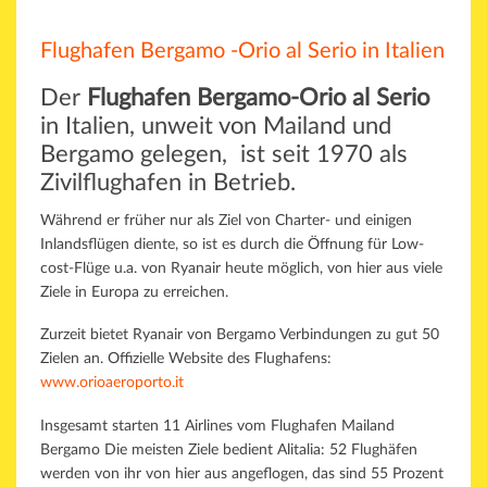
Flughafen Bergamo -Orio al Serio in Italien
Der
Flughafen Bergamo-Orio al Serio
in Italien, unweit von Mailand und
Bergamo gelegen, ist seit 1970 als
Zivilflughafen in Betrieb.
Während er früher nur als Ziel von Charter- und einigen
Inlandsflügen diente, so ist es durch die Öffnung für Low-
cost-Flüge u.a. von Ryanair heute möglich, von hier aus viele
Ziele in Europa zu erreichen.
Zurzeit bietet Ryanair von Bergamo Verbindungen zu gut 50
Zielen an. Offizielle Website des Flughafens:
www.orioaeroporto.it
Insgesamt starten 11 Airlines vom Flughafen Mailand
Bergamo Die meisten Ziele bedient Alitalia: 52 Flughäfen
werden von ihr von hier aus angeflogen, das sind 55 Prozent