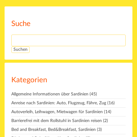
Suche
Kategorien
Allgemeine Informationen über Sardinien
(45)
Anreise nach Sardinien: Auto, Flugzeug, Fähre, Zug
(16)
Autoverleih, Leihwagen, Mietwagen für Sardinien
(14)
Barrierefrei mit dem Rollstuhl in Sardinien reisen
(2)
Bed and Breakfast, Bed&Breakfast, Sardinien
(3)