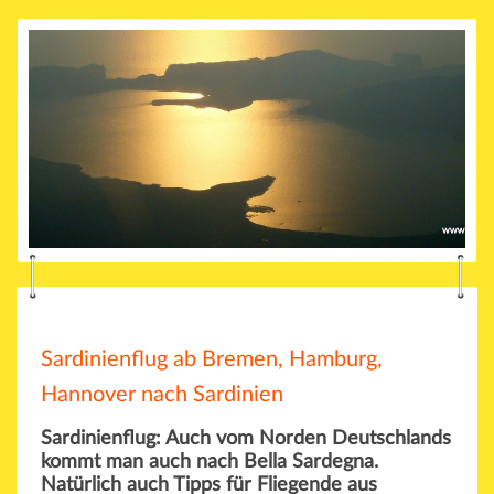
Sardinienflug ab Bremen, Hamburg,
Hannover nach Sardinien
Sardinienflug: Auch vom Norden Deutschlands
kommt man auch nach Bella Sardegna.
Natürlich auch Tipps für Fliegende aus