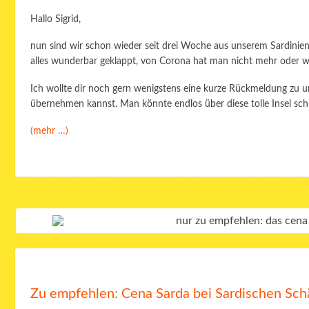
Hallo Sigrid,
nun sind wir schon wieder seit drei Woche aus unserem Sardinie
alles wunderbar geklappt, von Corona hat man nicht mehr oder w
Ich wollte dir noch gern wenigstens eine kurze Rückmeldung zu 
übernehmen kannst. Man könnte endlos über diese tolle Insel sc
(mehr …)
Zu empfehlen: Cena Sarda bei Sardischen Sch