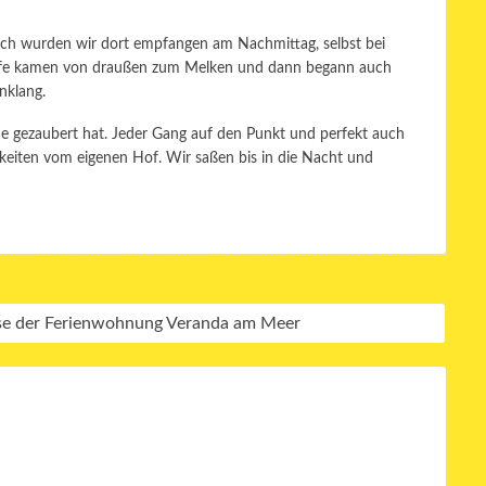
dlich wurden wir dort empfangen am Nachmittag, selbst bei
afe kamen von draußen zum Melken und dann begann auch
nklang.
che gezaubert hat. Jeder Gang auf den Punkt und perfekt auch
hkeiten vom eigenen Hof. Wir saßen bis in die Nacht und