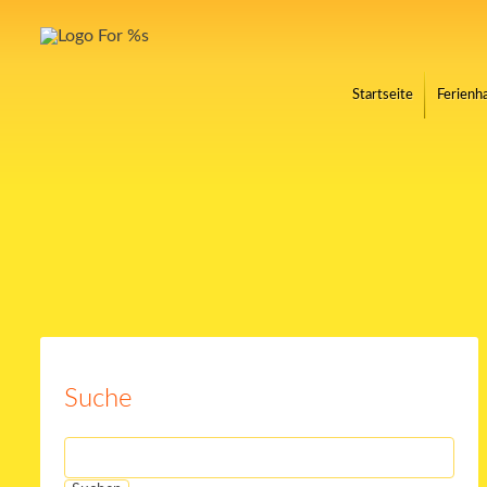
Startseite
Ferienha
Suche