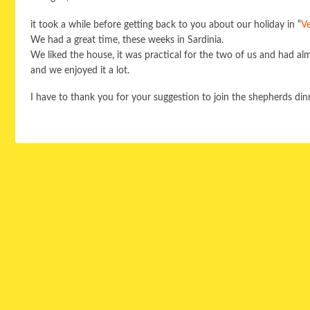
it took a while before getting back to you about our holiday in “
V
We had a great time, these weeks in Sardinia.
We liked the house, it was practical for the two of us and had a
and we enjoyed it a lot.
I have to thank you for your suggestion to join the shepherds dinn