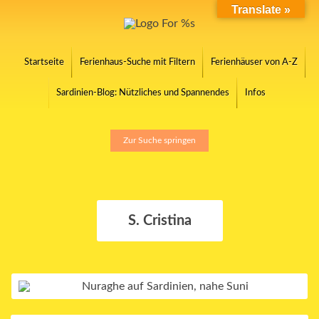
Translate »
Startseite
Ferienhaus-Suche mit Filtern
Ferienhäuser von A-Z
Sardinien-Blog: Nützliches und Spannendes
Infos
Zur Suche springen
S. Cristina