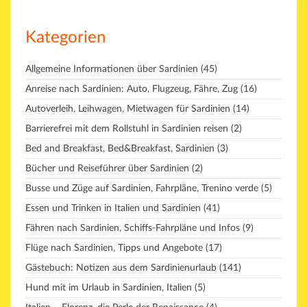
Kategorien
Allgemeine Informationen über Sardinien
(45)
Anreise nach Sardinien: Auto, Flugzeug, Fähre, Zug
(16)
Autoverleih, Leihwagen, Mietwagen für Sardinien
(14)
Barrierefrei mit dem Rollstuhl in Sardinien reisen
(2)
Bed and Breakfast, Bed&Breakfast, Sardinien
(3)
Bücher und Reiseführer über Sardinien
(2)
Busse und Züge auf Sardinien, Fahrpläne, Trenino verde
(5)
Essen und Trinken in Italien und Sardinien
(41)
Fähren nach Sardinien, Schiffs-Fahrpläne und Infos
(9)
Flüge nach Sardinien, Tipps und Angebote
(17)
Gästebuch: Notizen aus dem Sardinienurlaub
(141)
Hund mit im Urlaub in Sardinien, Italien
(5)