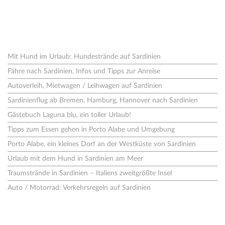
Neues aus dem Blog
Mit Hund im Urlaub: Hundestrände auf Sardinien
Fähre nach Sardinien, Infos und Tipps zur Anreise
Autoverleih, Mietwagen / Leihwagen auf Sardinien
Sardinienflug ab Bremen, Hamburg, Hannover nach Sardinien
Gästebuch Laguna blu, ein toller Urlaub!
Tipps zum Essen gehen in Porto Alabe und Umgebung
Porto Alabe, ein kleines Dorf an der Westküste von Sardinien
Urlaub mit dem Hund in Sardinien am Meer
Traumstrände in Sardinien – Italiens zweitgrößte Insel
Auto / Motorrad: Verkehrsregeln auf Sardinien