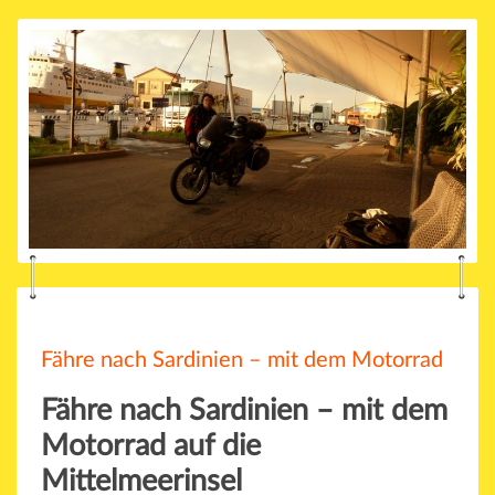
Fähre nach Sardinien – mit dem Motorrad
Fähre nach Sardinien – mit dem
Motorrad auf die
Mittelmeerinsel