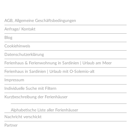
Seiten
AGB, Allgemeine Geschäftsbedingungen
Anfrage/ Kontakt
Blog
Cookiehinweis
Datenschutzerklärung
Ferienhaus & Ferienwohnung in Sardinien | Urlaub am Meer
Ferienhaus in Sardinien | Urlaub mit O-Solemio-alt
Impressum
Individuelle Suche mit Filtern
Kurzbeschreibung der Ferienhäuser
Alphabetische Liste aller Ferienhäuser
Nachricht verschickt
Partner