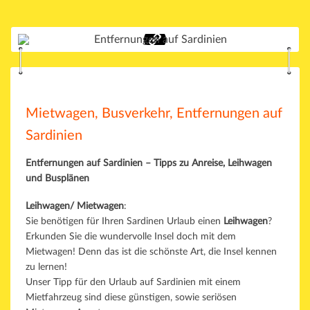
Mietwagen, Busverkehr, Entfernungen auf
Sardinien
Entfernungen auf Sardinien – Tipps zu Anreise, Leihwagen
und Busplänen
Leihwagen/ Mietwagen
:
Sie benötigen für Ihren Sardinen Urlaub einen
Leihwagen
?
Erkunden Sie die wundervolle Insel doch mit dem
Mietwagen! Denn das ist die schönste Art, die Insel kennen
zu lernen!
Unser Tipp für den Urlaub auf Sardinien mit einem
Mietfahrzeug sind diese günstigen, sowie seriösen