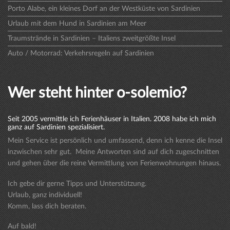
Porto Alabe, ein kleines Dorf an der Westküste von Sardinien
Urlaub mit dem Hund in Sardinien am Meer
Traumstrände in Sardinien – Italiens zweitgrößte Insel
Auto / Motorrad: Verkehrsregeln auf Sardinien
Wer steht hinter o-solemio?
Seit 2005 vermittle ich Ferienhäuser in Italien. 2008 habe ich mich
ganz auf Sardinien spezialisiert.
Mein Service ist persönlich und umfassend, denn ich kenne die Insel
inzwischen sehr gut. Meine Antworten sind auf dich zugeschnitten
und gehen über die reine Vermittlung von Ferienwohnungen hinaus.
Ich gebe dir gerne Tipps und Unterstützung.
Urlaub, ganz individuell!
Komm, lass dich beraten.
Auf bald!