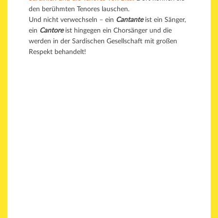
den berühmten Tenores lauschen.
Und nicht verwechseln – ein
Cantante
ist ein Sänger,
ein
Cantore
ist hingegen ein Chorsänger und die
werden in der Sardischen Gesellschaft mit großen
Respekt behandelt!