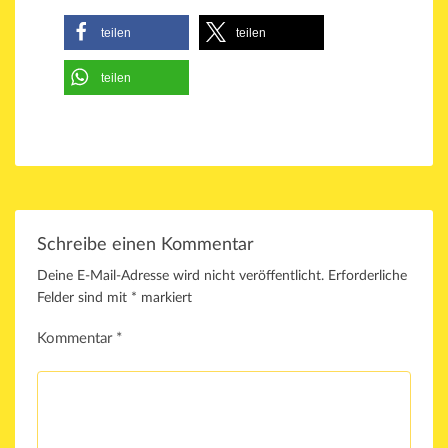
teilen
teilen
teilen
Schreibe einen Kommentar
Deine E-Mail-Adresse wird nicht veröffentlicht.
Erforderliche
Felder sind mit
*
markiert
Kommentar
*