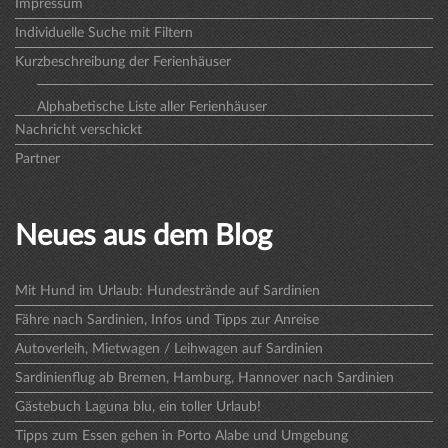
Impressum
Individuelle Suche mit Filtern
Kurzbeschreibung der Ferienhäuser
Alphabetische Liste aller Ferienhäuser
Nachricht verschickt
Partner
Neues aus dem Blog
Mit Hund im Urlaub: Hundestrände auf Sardinien
Fähre nach Sardinien, Infos und Tipps zur Anreise
Autoverleih, Mietwagen / Leihwagen auf Sardinien
Sardinienflug ab Bremen, Hamburg, Hannover nach Sardinien
Gästebuch Laguna blu, ein toller Urlaub!
Tipps zum Essen gehen in Porto Alabe und Umgebung