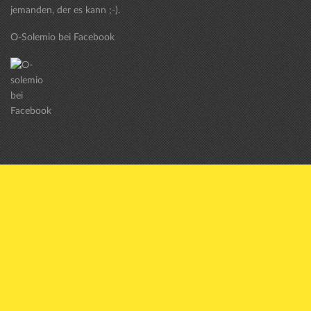
jemanden, der es kann ;-).
O-Solemio bei Facebook