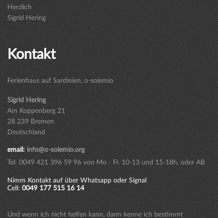
Herzlich
Sigrid Hering
Kontakt
Ferienhaus auf Sardinien, o-solemio
Sigrid Hering
Am Koppenberg 21
28 239 Bremen
Deutschland
email:
info@o-solemio.org
Tel: 0049 421 396 59 96 von Mo - Fr. 10-13 und 15-18h, oder AB
Nimm Kontakt auf über Whatsapp oder Signal
Cell:
0049 177 515 16 14
Und wenn ich nicht helfen kann, dann kenne ich bestimmt