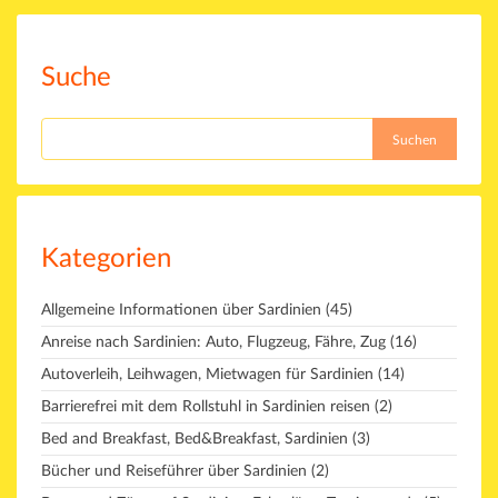
Suche
Suchen
Kategorien
Allgemeine Informationen über Sardinien
(45)
Anreise nach Sardinien: Auto, Flugzeug, Fähre, Zug
(16)
Autoverleih, Leihwagen, Mietwagen für Sardinien
(14)
Barrierefrei mit dem Rollstuhl in Sardinien reisen
(2)
Bed and Breakfast, Bed&Breakfast, Sardinien
(3)
Bücher und Reiseführer über Sardinien
(2)