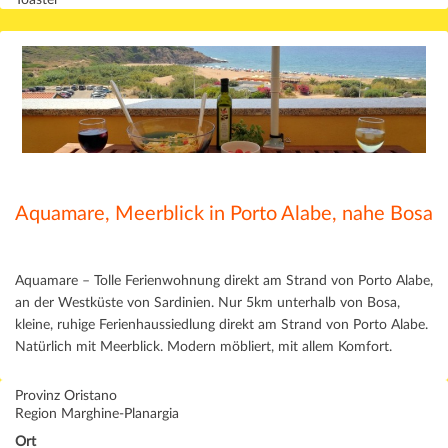
Toaster
Aquamare, Meerblick in Porto Alabe, nahe Bosa
Aquamare – Tolle Ferienwohnung direkt am Strand von Porto Alabe,
an der Westküste von Sardinien. Nur 5km unterhalb von Bosa,
kleine, ruhige Ferienhaussiedlung direkt am Strand von Porto Alabe.
Natürlich mit Meerblick. Modern möbliert, mit allem Komfort.
Provinz Oristano
Region Marghine-Planargia
Ort