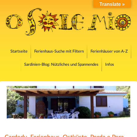
Translate »
Startseite
Ferienhaus-Suche mit Filtern
Ferienhäuser von A-Z
Sardinien-Blog: Nützliches und Spannendes
Infos