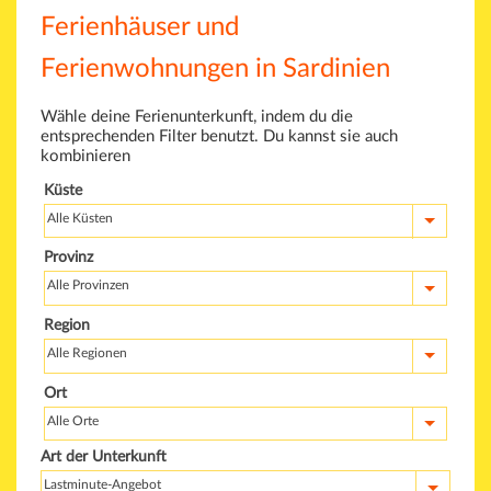
Ferienhäuser und
Ferienwohnungen in Sardinien
Wähle deine Ferienunterkunft, indem du die
entsprechenden Filter benutzt. Du kannst sie auch
kombinieren
Küste
Alle Küsten
Provinz
Alle Provinzen
Region
Alle Regionen
Ort
Alle Orte
Art der Unterkunft
Lastminute-Angebot