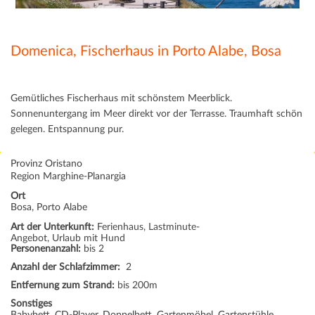
Domenica, Fischerhaus in Porto Alabe, Bosa
Gemütliches Fischerhaus mit schönstem Meerblick.
Sonnenuntergang im Meer direkt vor der Terrasse. Traumhaft schön
gelegen. Entspannung pur.
Provinz Oristano
Region Marghine-Planargia
Ort
Bosa, Porto Alabe
Art der Unterkunft:
Ferienhaus, Lastminute-
Angebot, Urlaub mit Hund
Personenanzahl:
bis 2
Anzahl der Schlafzimmer:
2
Entfernung zum Strand:
bis 200m
Sonstiges