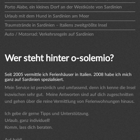
Porto Alabe, ein kleines Dorf an der Westküste von Sardinien
Urlaub mit dem Hund in Sardinien am Meer
Traumstrände in Sardinien – Italiens zweitgrößte Insel
Auto / Motorrad: Verkehrsregeln auf Sardinien
Wer steht hinter o-solemio?
Seit 2005 vermittle ich Ferienhäuser in Italien. 2008 habe ich mich
ganz auf Sardinien spezialisiert.
Mein Service ist persönlich und umfassend, denn ich kenne die Insel
inzwischen sehr gut. Meine Antworten sind auf dich zugeschnitten
und gehen über die reine Vermittlung von Ferienwohnungen hinaus.
Ich gebe dir gerne Tipps und Unterstützung.
Urlaub, ganz individuell!
Komm, lass dich beraten.
Auf bald!