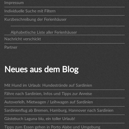
Impressum
Individuelle Suche mit Filtern
Kurzbeschreibung der Ferienhäuser
Alphabetische Liste aller Ferienhäuser
Nachricht verschickt
Partner
Neues aus dem Blog
Mit Hund im Urlaub: Hundestrände auf Sardinien
Fähre nach Sardinien, Infos und Tipps zur Anreise
Autoverleih, Mietwagen / Leihwagen auf Sardinien
Sardinienflug ab Bremen, Hamburg, Hannover nach Sardinien
Gästebuch Laguna blu, ein toller Urlaub!
Tipps zum Essen gehen in Porto Alabe und Umgebung